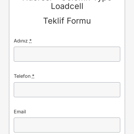
Loadcell
Teklif Formu
Adınız
*
Telefon
*
Email