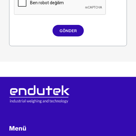
GÖNDER
Menü