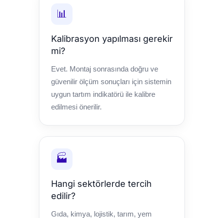
📊
Kalibrasyon yapılması gerekir
mi?
Evet. Montaj sonrasında doğru ve
güvenilir ölçüm sonuçları için sistemin
uygun tartım indikatörü ile kalibre
edilmesi önerilir.
🏭
Hangi sektörlerde tercih
edilir?
Gıda, kimya, lojistik, tarım, yem