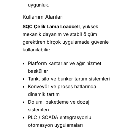
uygunluk.
Kullanım Alanları
SQC Çelik Lama Loadcell
, yüksek
mekanik dayanım ve stabil ölçüm
gerektiren birçok uygulamada güvenle
kullanılabilir:
Platform kantarlar ve ağır hizmet
basküller
Tank, silo ve bunker tartım sistemleri
Konveyör ve proses hatlarında
dinamik tartım
Dolum, paketleme ve dozaj
sistemleri
PLC / SCADA entegrasyonlu
otomasyon uygulamaları