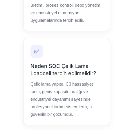
üretimi, proses kontrol, depo yönetimi
ve endüstriyel otomasyon
uygulamalarında tercih edilir.
✅
Neden SQC Çelik Lama
Loadcell tercih edilmelidir?
Çelik lama yapısı, C3 hassasiyet
sınıfı, geniş kapasite aralığı ve
endüstriyel dayanımı sayesinde
profesyonel tartım sistemleri için
güvenilir bir çözümdür.