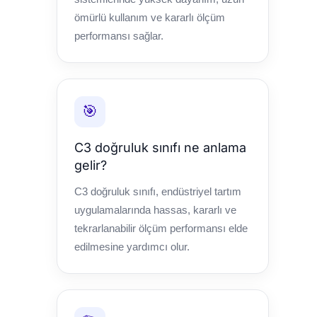
ömürlü kullanım ve kararlı ölçüm
performansı sağlar.
🎯
C3 doğruluk sınıfı ne anlama
gelir?
C3 doğruluk sınıfı, endüstriyel tartım
uygulamalarında hassas, kararlı ve
tekrarlanabilir ölçüm performansı elde
edilmesine yardımcı olur.