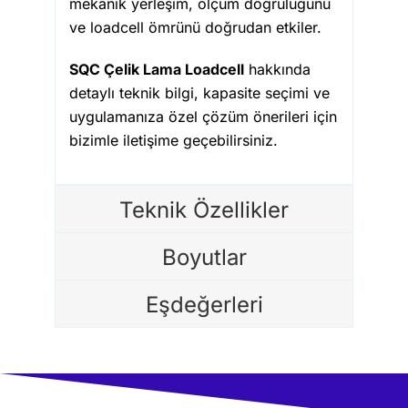
mekanik yerleşim, ölçüm doğruluğunu
ve loadcell ömrünü doğrudan etkiler.
SQC Çelik Lama Loadcell
hakkında
detaylı teknik bilgi, kapasite seçimi ve
uygulamanıza özel çözüm önerileri için
bizimle iletişime geçebilirsiniz.
Teknik Özellikler
Boyutlar
Eşdeğerleri