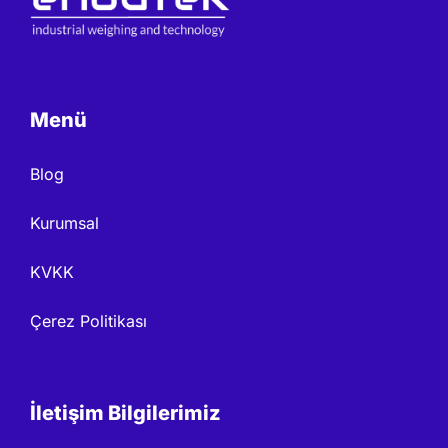
Menü
Blog
Kurumsal
KVKK
Çerez Politikası
İletişim Bilgilerimiz