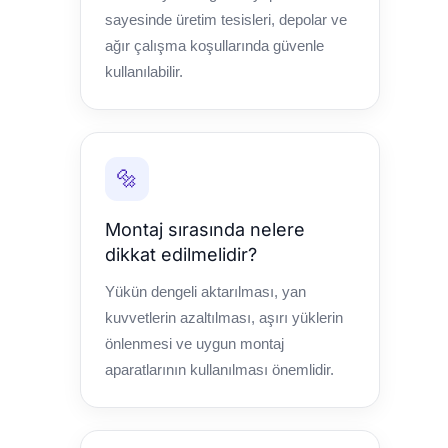
sayesinde üretim tesisleri, depolar ve
ağır çalışma koşullarında güvenle
kullanılabilir.
🔩
Montaj sırasında nelere
dikkat edilmelidir?
Yükün dengeli aktarılması, yan
kuvvetlerin azaltılması, aşırı yüklerin
önlenmesi ve uygun montaj
aparatlarının kullanılması önemlidir.