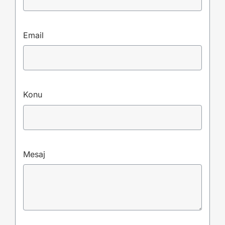
Email
Konu
Mesaj