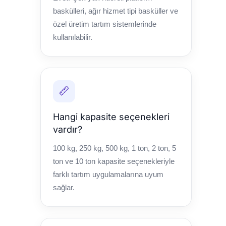
baskülleri, ağır hizmet tipi basküller ve
özel üretim tartım sistemlerinde
kullanılabilir.
📏
Hangi kapasite seçenekleri
vardır?
100 kg, 250 kg, 500 kg, 1 ton, 2 ton, 5
ton ve 10 ton kapasite seçenekleriyle
farklı tartım uygulamalarına uyum
sağlar.