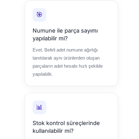
🎯
Numune ile parça sayımı
yapılabilir mi?
Evet. Belirli adet numune ağırlığı
tanıtılarak aynı ürünlerden oluşan
parçaların adet hesabı hızlı şekilde
yapılabilir.
📊
Stok kontrol süreçlerinde
kullanılabilir mi?