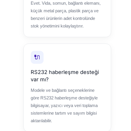
Evet. Vida, somun, bağlantı elemanı,
küçük metal parça, plastik parça ve
benzeri ürünlerin adet kontrolünde
stok yönetimini kolaylaştırır.
🔌
RS232 haberleşme desteği
var mı?
Modele ve bağlantı seçeneklerine
göre RS232 haberleşme desteğiyle
bilgisayar, yazıcı veya veri toplama
sistemlerine tartım ve sayım bilgisi
aktarılabilir.