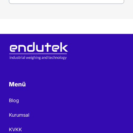
Menü
Blog
Kurumsal
KVKK