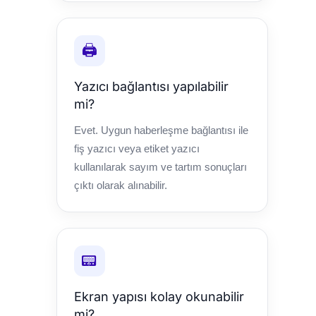
🖨️
Yazıcı bağlantısı yapılabilir
mi?
Evet. Uygun haberleşme bağlantısı ile
fiş yazıcı veya etiket yazıcı
kullanılarak sayım ve tartım sonuçları
çıktı olarak alınabilir.
📟
Ekran yapısı kolay okunabilir
mi?