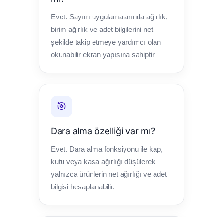
Evet. Sayım uygulamalarında ağırlık,
birim ağırlık ve adet bilgilerini net
şekilde takip etmeye yardımcı olan
okunabilir ekran yapısına sahiptir.
🎯
Dara alma özelliği var mı?
Evet. Dara alma fonksiyonu ile kap,
kutu veya kasa ağırlığı düşülerek
yalnızca ürünlerin net ağırlığı ve adet
bilgisi hesaplanabilir.