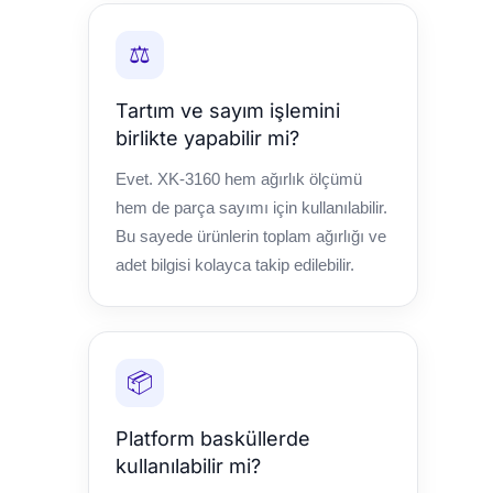
⚖️
Tartım ve sayım işlemini
birlikte yapabilir mi?
Evet. XK-3160 hem ağırlık ölçümü
hem de parça sayımı için kullanılabilir.
Bu sayede ürünlerin toplam ağırlığı ve
adet bilgisi kolayca takip edilebilir.
📦
Platform basküllerde
kullanılabilir mi?