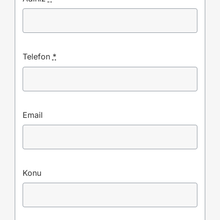
Telefon
*
Email
Konu