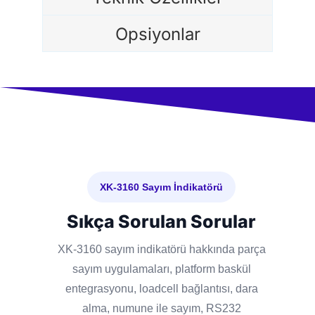
Opsiyonlar
XK-3160 Sayım İndikatörü
Sıkça Sorulan Sorular
XK-3160 sayım indikatörü hakkında parça
sayım uygulamaları, platform baskül
entegrasyonu, loadcell bağlantısı, dara
alma, numune ile sayım, RS232