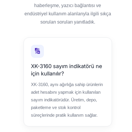
haberleşme, yazıcı bağlantısı ve
endüstriyel kullanım alanlarıyla ilgili sıkça
sorulan soruları yanıtladık.
🔢
XK-3160 sayım indikatörü ne
için kullanılır?
XK-3160, aynı ağırlığa sahip ürünlerin
adet hesabını yapmak için kullanılan
sayım indikatörüdür. Üretim, depo,
paketleme ve stok kontrol
süreçlerinde pratik kullanım sağlar.