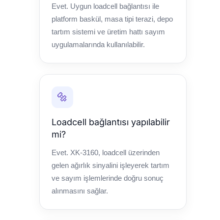
Evet. Uygun loadcell bağlantısı ile
platform baskül, masa tipi terazi, depo
tartım sistemi ve üretim hattı sayım
uygulamalarında kullanılabilir.
🔩
Loadcell bağlantısı yapılabilir
mi?
Evet. XK-3160, loadcell üzerinden
gelen ağırlık sinyalini işleyerek tartım
ve sayım işlemlerinde doğru sonuç
alınmasını sağlar.