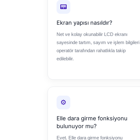
📟
Ekran yapısı nasıldır?
Net ve kolay okunabilir LCD ekranı
sayesinde tartım, sayım ve işlem bilgileri
operatör tarafından rahatlıkla takip
edilebilir.
⚙️
Elle dara girme fonksiyonu
bulunuyor mu?
Evet. Elle dara girme fonksiyonu