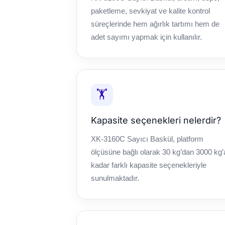
paketleme, sevkiyat ve kalite kontrol
süreçlerinde hem ağırlık tartımı hem de
adet sayımı yapmak için kullanılır.
🏋️
Kapasite seçenekleri nelerdir?
XK-3160C Sayıcı Baskül, platform
ölçüsüne bağlı olarak 30 kg’dan 3000 kg’
kadar farklı kapasite seçenekleriyle
sunulmaktadır.