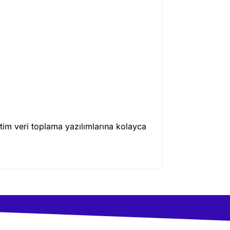
etim veri toplama yazılımlarına kolayca