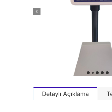
Detaylı Açıklama
Te