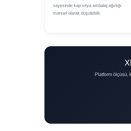
sayesinde kap veya ambalaj ağırlığı
manuel olarak düşülebilir.
X
Platform ölçüsü, 