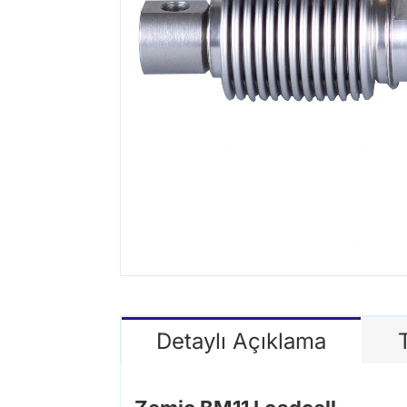
Detaylı Açıklama