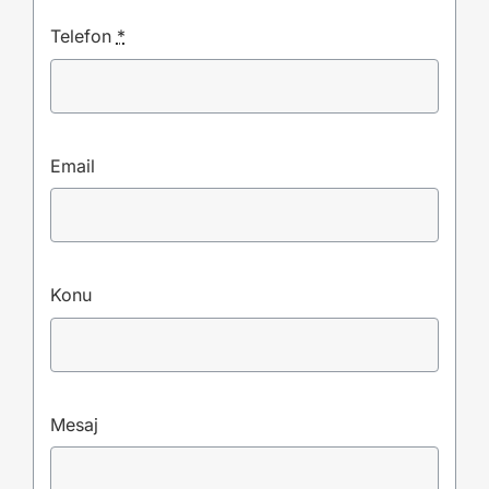
Telefon
*
Email
Konu
Mesaj