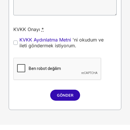
KVKK Onayı
*
KVKK Aydınlatma Metni
'ni okudum ve
ileti göndermek istiyorum.
GÖNDER