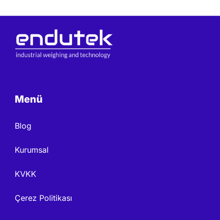
Menü
Blog
Kurumsal
KVKK
Çerez Politikası