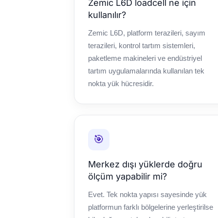
Zemic L6D loadcell ne için
kullanılır?
Zemic L6D, platform terazileri, sayım
terazileri, kontrol tartım sistemleri,
paketleme makineleri ve endüstriyel
tartım uygulamalarında kullanılan tek
nokta yük hücresidir.
🎯
Merkez dışı yüklerde doğru
ölçüm yapabilir mi?
Evet. Tek nokta yapısı sayesinde yük
platformun farklı bölgelerine yerleştirilse