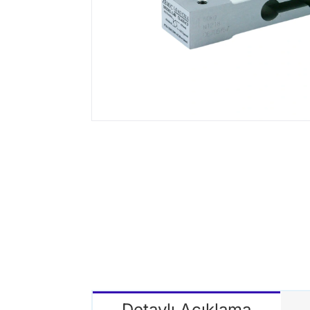
Detaylı Açıklama