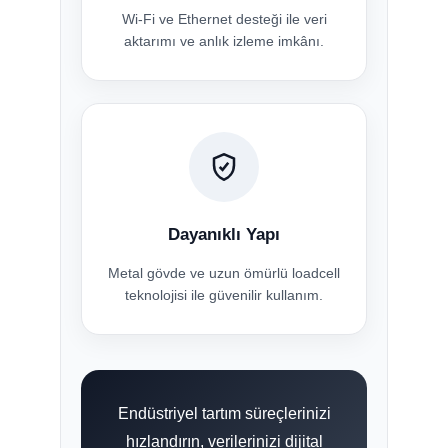
Wi-Fi ve Ethernet desteği ile veri
aktarımı ve anlık izleme imkânı.
Dayanıklı Yapı
Metal gövde ve uzun ömürlü loadcell
teknolojisi ile güvenilir kullanım.
Endüstriyel tartım süreçlerinizi
hızlandırın, verilerinizi dijital