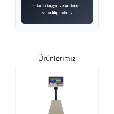
ortama taşıyın ve üretimde
verimliliği artırın.
Ürünlerimiz