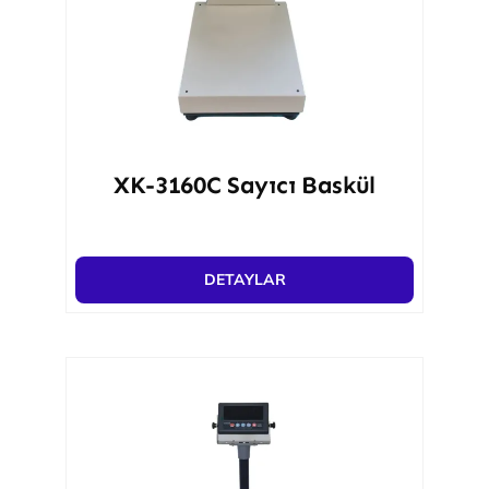
XK-3160C Sayıcı Baskül
DETAYLAR