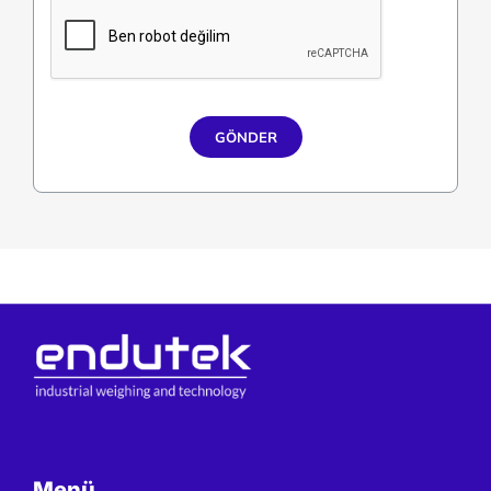
GÖNDER
Menü