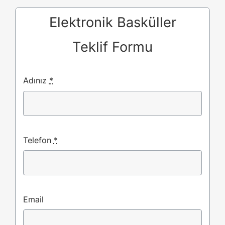
Elektronik Basküller
Teklif Formu
Adınız
*
Telefon
*
Email