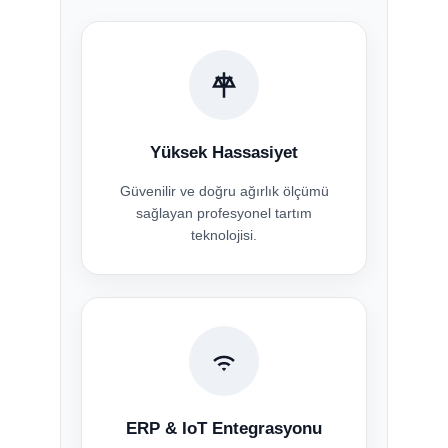
Yüksek Hassasiyet
Güvenilir ve doğru ağırlık ölçümü
sağlayan profesyonel tartım
teknolojisi.
ERP & IoT Entegrasyonu